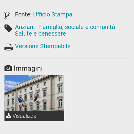
Fonte:
Ufficio Stampa
Anziani
Famiglia, sociale e comunità
Salute e benessere
Versione Stampabile
Immagini
Visualizza