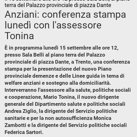
terra del Palazzo provinciale di piazza Dante
Anziani: conferenza stampa
lunedì con l'assessore
Tonina
È in programma lunedì 15 settembre alle ore 12,
presso Sala Belli al piano terra del Palazzo
provinciale di piazza Dante, a Trento, una conferenza
stampa per la presentazione del nuovo Piano
provinciale demenze e delle Linee guida in tema di
welfare anziani e sostegno alla domiciliarità.
Interverranno l'assessore alla salute, politiche sociali
e cooperazione, Mario Tonina, il nuovo dirigente
generale del Dipartimento salute e politiche sociali
Andrea Ziglio, la dirigente del Servizio politiche
sanitarie e per la non autosufficienza Monica
Zambotti e la dirigente del Servizio politiche sociali
Federica Sartori.