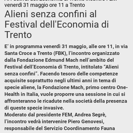
venerdì 31 maggio ore 11 a Trento
Alieni senza confini al
Festival dell'Economia di
Trento
E’ in programma venerdì 31 maggio, alle ore 11, in via
Santa Croce a Trento (FBK), l’incontro organizzato
dalla Fondazione Edmund Mach nell’ambito del
Festival dell’Economia di Trento, intitolato “Alieni
senza confini”. Facendo tesoro delle competenze
acquisite soprattutto negli ultimi anni in tema di
specie aliene, la Fondazione Mach, primo centro One-
Health in Italia, vuole proporre una sessione in cui si
affronteranno le ricadute nella società della presenza
di queste specie invasive.
Moderato dal presidente FEM, Andrea Segrè,
l’incontro vedrà intervenire Piero Genovesi,
responsabile del Servizio Coordinamento Fauna