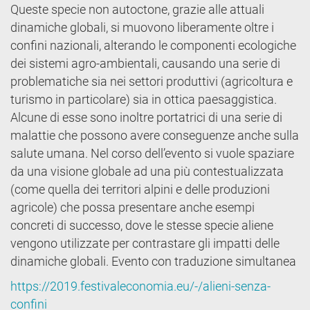
Queste specie non autoctone, grazie alle attuali
dinamiche globali, si muovono liberamente oltre i
confini nazionali, alterando le componenti ecologiche
dei sistemi agro-ambientali, causando una serie di
problematiche sia nei settori produttivi (agricoltura e
turismo in particolare) sia in ottica paesaggistica.
Alcune di esse sono inoltre portatrici di una serie di
malattie che possono avere conseguenze anche sulla
salute umana. Nel corso dell’evento si vuole spaziare
da una visione globale ad una più contestualizzata
(come quella dei territori alpini e delle produzioni
agricole) che possa presentare anche esempi
concreti di successo, dove le stesse specie aliene
vengono utilizzate per contrastare gli impatti delle
dinamiche globali. Evento con traduzione simultanea
https://2019.festivaleconomia.eu/-/alieni-senza-
confini