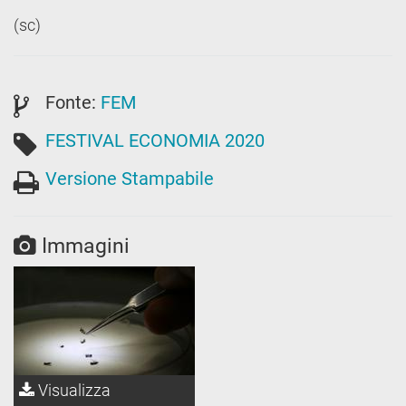
(sc)
Fonte:
FEM
FESTIVAL ECONOMIA 2020
Versione Stampabile
Immagini
Visualizza