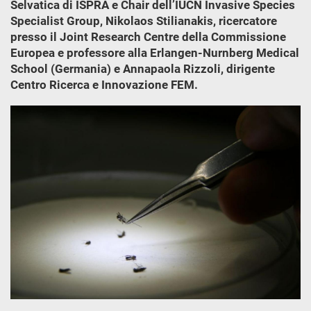
Selvatica di ISPRA e Chair dell’IUCN Invasive Species
Specialist Group, Nikolaos Stilianakis, ricercatore
presso il Joint Research Centre della Commissione
Europea e professore alla Erlangen-Nurnberg Medical
School (Germania) e Annapaola Rizzoli, dirigente
Centro Ricerca e Innovazione FEM.