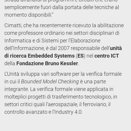
semplicemente fuori dalla portata delle tecniche al
momento disponibili.”
Cimatti, che ha recentemente ricevuto la abilitazione
come professore ordinario nei settori disciplinari di
Informatica e di Sistemi per l’Elaborazione
dell’Informazione, è dal 2007 responsabile dell’
unità
di ricerca Embedded Systems
(
ES
) nel
centro ICT
della
Fondazione Bruno Kessler
.
L’Unità sviluppa vari software per la verifica formale
in cui il
Bounded Model Checking
è una parte
integrante. La verifica formale viene applicata in
molteplici progetti di trasferimento tecnologico, in
settori critici quali l’aerospaziale, il ferroviario, il
controllo avanzato e l’Industry 4.0.