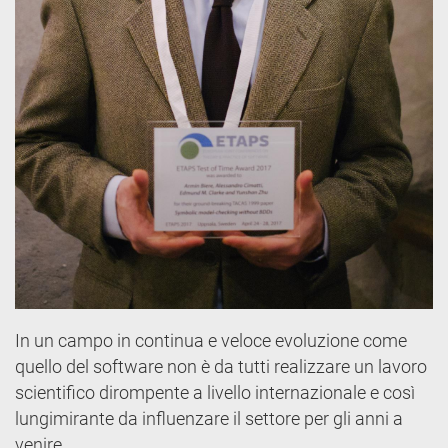
In un campo in continua e veloce evoluzione come
quello del software non è da tutti realizzare un lavoro
scientifico dirompente a livello internazionale e così
lungimirante da influenzare il settore per gli anni a
venire.