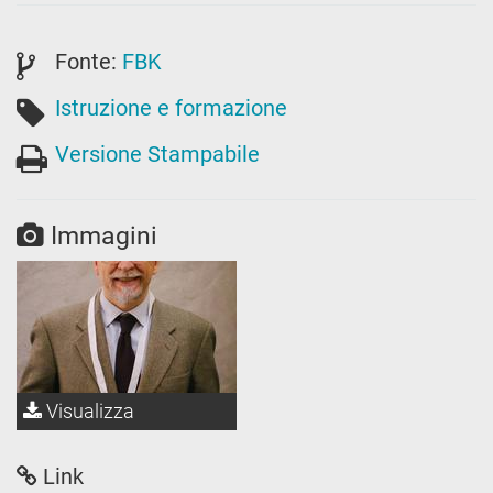
Fonte:
FBK
Istruzione e formazione
Versione Stampabile
Immagini
Visualizza
Link