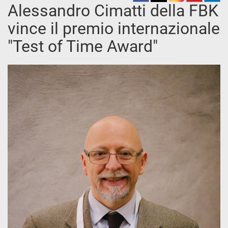
Alessandro Cimatti della FBK
vince il premio internazionale
"Test of Time Award"