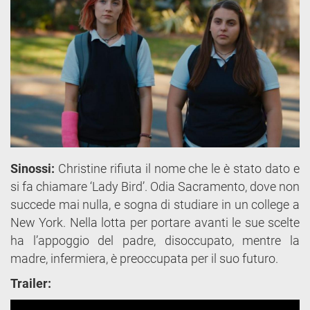
Sinossi:
Christine rifiuta il nome che le è stato dato e
si fa chiamare ‘Lady Bird’. Odia Sacramento, dove non
succede mai nulla, e sogna di studiare in un college a
New York. Nella lotta per portare avanti le sue scelte
ha l’appoggio del padre, disoccupato, mentre la
madre, infermiera, è preoccupata per il suo futuro.
Trailer: