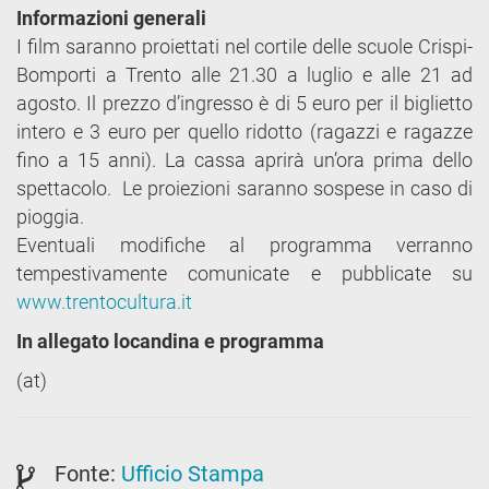
Informazioni generali
I film saranno proiettati nel cortile delle scuole Crispi-
Bomporti a Trento alle 21.30 a luglio e alle 21 ad
agosto. Il prezzo d’ingresso è di 5 euro per il biglietto
intero e 3 euro per quello ridotto (ragazzi e ragazze
fino a 15 anni). La cassa aprirà un’ora prima dello
spettacolo. Le proiezioni saranno sospese in caso di
pioggia.
Eventuali modifiche al programma verranno
tempestivamente comunicate e pubblicate su
www.trentocultura.it
In allegato locandina e programma
(at)
Fonte:
Ufficio Stampa