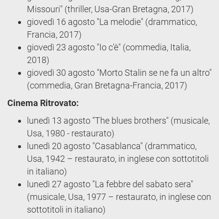
Missouri" (thriller, Usa-Gran Bretagna, 2017)
giovedì 16 agosto "La melodie" (drammatico,
Francia, 2017)
giovedì 23 agosto "Io c'è" (commedia, Italia,
2018)
giovedì 30 agosto "Morto Stalin se ne fa un altro"
(commedia, Gran Bretagna-Francia, 2017)
Cinema Ritrovato:
lunedì 13 agosto "The blues brothers" (musicale,
Usa, 1980 - restaurato)
lunedì 20 agosto "Casablanca" (drammatico,
Usa, 1942 – restaurato, in inglese con sottotitoli
in italiano)
lunedì 27 agosto "La febbre del sabato sera"
(musicale, Usa, 1977 – restaurato, in inglese con
sottotitoli in italiano)