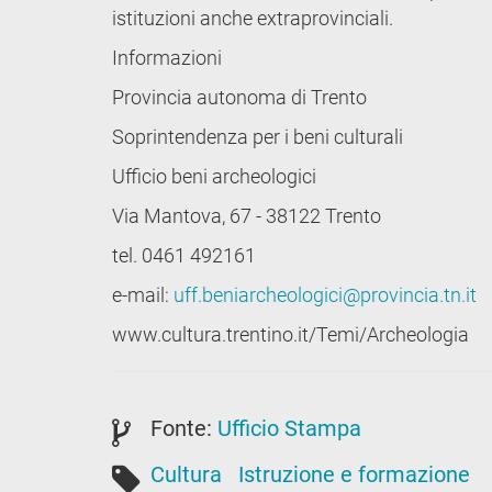
istituzioni anche extraprovinciali.
Informazioni
Provincia autonoma di Trento
Soprintendenza per i beni culturali
Ufficio beni archeologici
Via Mantova, 67 - 38122 Trento
tel. 0461 492161
e-mail:
uff.beniarcheologici@provincia.tn.it
www.cultura.trentino.it/Temi/Archeologia
Fonte:
Ufficio Stampa
Cultura
Istruzione e formazione