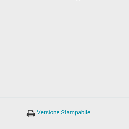
Versione Stampabile