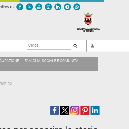
ollow us
Cerca
CCUPAZIONE
FAMIGLIA, SOCIALE E COMUNITÀ
Trentino