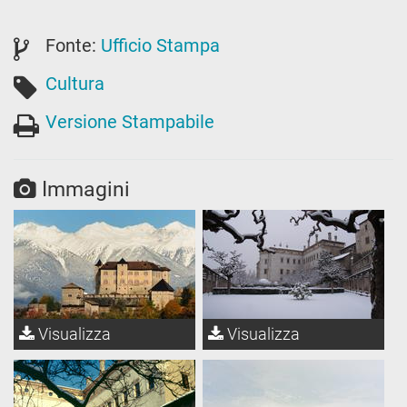
Fonte:
Ufficio Stampa
Cultura
Versione Stampabile
Immagini
Visualizza
Visualizza