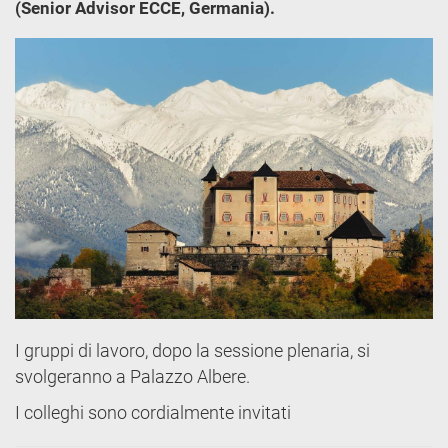
(Senior Advisor ECCE, Germania).
I gruppi di lavoro, dopo la sessione plenaria, si
svolgeranno a Palazzo Albere.
I colleghi sono cordialmente invitati