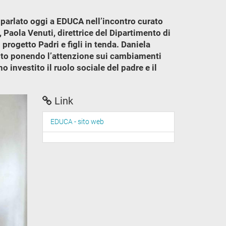
è parlato oggi a EDUCA nell’incontro curato
Paola Venuti, direttrice del Dipartimento di
progetto Padri e figli in tenda. Daniela
nto ponendo l’attenzione sui cambiamenti
 investito il ruolo sociale del padre e il
Link
EDUCA - sito web