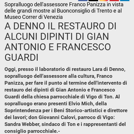
Sopralluogo dell'assessore Franco Panizza in vista
delle grandi mostre al Buonconsiglio di Trento e al
Museo Correr di Venezia
A DENNO IL RESTAURO DI
ALCUNI DIPINTI DI GIAN
ANTONIO E FRANCESCO
GUARDI
Oggi, presso il laboratorio di restauro Lara di Denno,
sopralluogo dell'assessore alla cultura, Franco
Panizza, per fare il punto al termine dell'intervento di
restauro dei dipinti di Gian Antonio e Francesco
Guardi della chiesa parrocchiale di Vigo di Ton. Al
sopralluogo erano presenti Elvio Mich, della
Soprintendenza per i Beni Storico-artistici e direttore
dei lavori; don Giovanni Calovi, parroco di Vigo:
Sandra Webber, sindaco di Ton e i rappresentanti del
consiglio parrocchiale.-