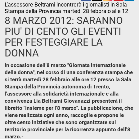
L'assessore Beltrami incontrerà i giornalisti in Sala
Stampa della Provincia martedì 28 febbraio alle 12
8 MARZO 2012: SARANNO
PIU' DI CENTO GLI EVENTI
PER FESTEGGIARE LA
DONNA
In occasione dell'8 marzo "Giornata internazionale
della donna", nel corso di una conferenza stampa che
si terrà martedì 28 febbraio alle ore 12 presso la Sala
Stampa della Provincia autonoma di Trento,
l'assessore alla solidarietà internazionale e alla
convivenza Lia Beltrami Giovanazzi presenterà il
libretto "Insieme per l'8 marzo". La pubblicazione, che
viene realizzata ogni anno, raccoglie e propone le
oltre cento iniziative che sono organizzate sul
territorio provinciale per la ricorrenza appunto dell'8
marzo.-