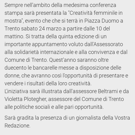
Sempre nell'ambito della medesima conferenza
stampa sarà presentata la "Creatività femminile in
mostra", evento che che si terrà in Piazza Duomo a
Trento sabato 24 marzo a partire dalle 10 del
mattino. Si tratta della quinta edizione di un
importante appuntamento voluto dall'Assessorato
alla solidarietà internazionale e alla convivenza e dal
Comune di Trento. Quest'anno saranno oltre
duecento le bancarelle messe a disposizione delle
donne, che avranno così l'opportunità di presentare e
vendere i risultati della loro creatività.
L'iniziativa sarà illustrata dall'assessore Beltrami e da
Violetta Plotegher, assessore del Comune di Trento
alle politiche sociali e alle pari opportunità.
Sarà gradita la presenza di un giornalista della Vostra
Redazione.