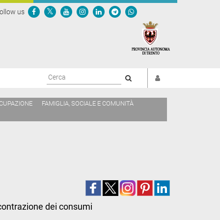
ollow us
Cerca
CCUPAZIONE
FAMIGLIA, SOCIALE E COMUNITÀ
 contrazione dei consumi