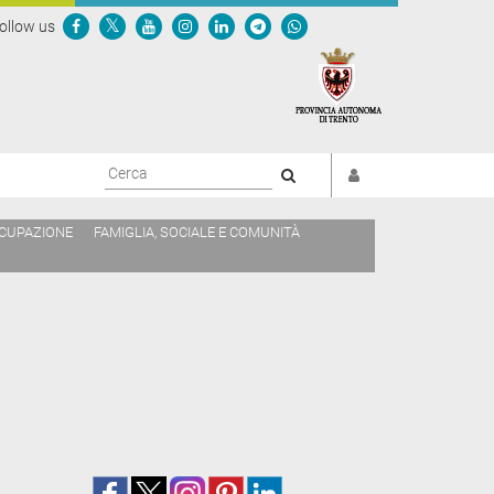
ollow us
Cerca
CCUPAZIONE
FAMIGLIA, SOCIALE E COMUNITÀ