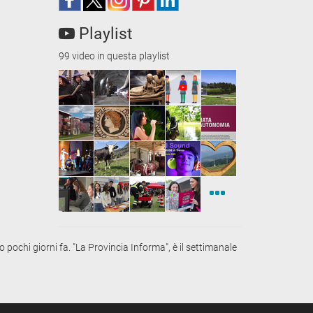
Playlist
99 video in questa playlist
chi giorni fa. "La Provincia Informa", è il settimanale