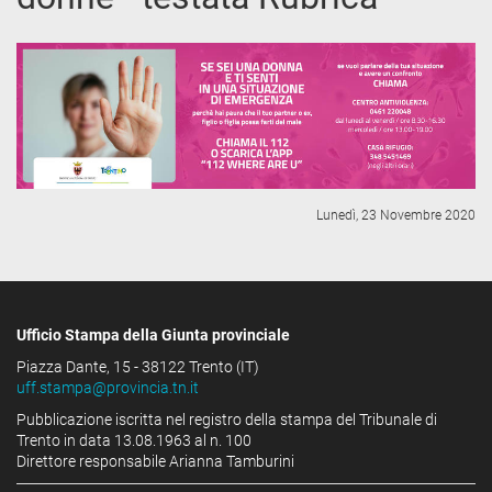
Lunedì, 23 Novembre 2020
Ufficio Stampa della Giunta provinciale
Piazza Dante, 15 - 38122 Trento (IT)
uff.stampa@provincia.tn.it
Pubblicazione iscritta nel registro della stampa del Tribunale di
Trento in data 13.08.1963 al n. 100
Direttore responsabile Arianna Tamburini