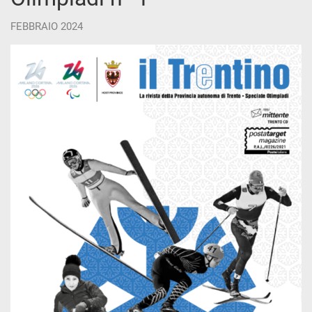
FEBBRAIO 2024