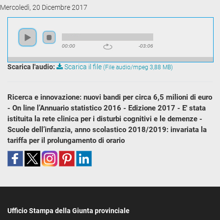
Mercoledì, 20 Dicembre 2017
00:00
-03:06
Scarica l'audio:
Scarica il file
(File audio/mpeg 3,88 MB)
Ricerca e innovazione: nuovi bandi per circa 6,5 milioni di euro
- On line l’Annuario statistico 2016 - Edizione 2017 - E' stata
istituita la rete clinica per i disturbi cognitivi e le demenze -
Scuole dell’infanzia, anno scolastico 2018/2019: invariata la
tariffa per il prolungamento di orario
Ufficio Stampa della Giunta provinciale