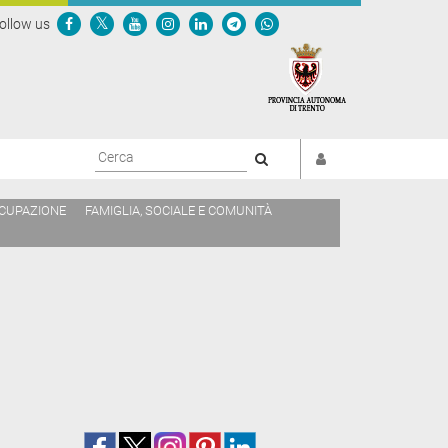
ollow us
Cerca
CCUPAZIONE
FAMIGLIA, SOCIALE E COMUNITÀ