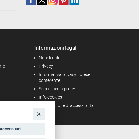
Informazioni legali
Note legali
nto
Privacy
Informativa privacy riprese
conferenze
Social media policy
Info cookies
Dichiarazione di accessibilità
Accetta tutti