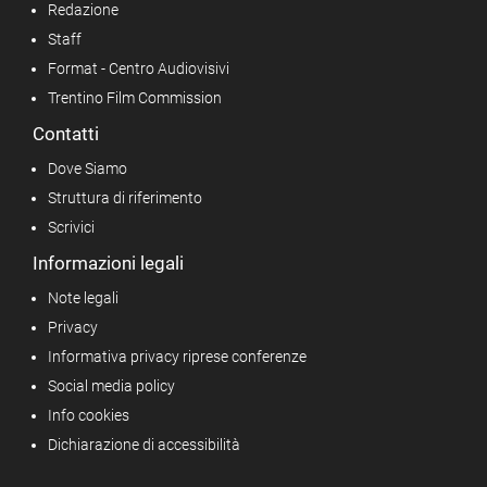
Redazione
Staff
Format - Centro Audiovisivi
Trentino Film Commission
Contatti
Dove Siamo
Struttura di riferimento
Scrivici
Informazioni legali
Note legali
Privacy
Informativa privacy riprese conferenze
Social media policy
Info cookies
Dichiarazione di accessibilità