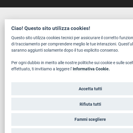
Ciao! Questo sito utilizza cookies!
Questo sito utilzza cookies tecnici per assicurare il corretto funz
di tracciamento per comprendere meglio le tue interazioni. Quest'ul
saranno aggiunti solamente dopo il tuo esplicito consenso.
Per ogni dubbio in merito alle nostre politiche sui cookie e sulle scel
effettuato, ti invitiamo a leggere l'
Informativa Cookie.
Accetta tutti
Rifiuta tutti
Fammi scegliere