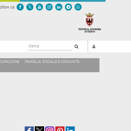
ollow us
Cerca
CCUPAZIONE
FAMIGLIA, SOCIALE E COMUNITÀ