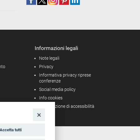
Informazioni legali
Note legali
nto
Privacy
Informativa privacy riprese
conferenze
Social media policy
Info cookies
Dichiarazione di accessibilità
Accetta tutti