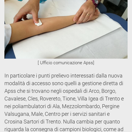
[ Ufficio comunicazione Apss]
In particolare i punti prelievo interessati dalla nuova
modalità di accesso sono quelli a gestione diretta di
Apss che si trovano negli ospedali di Arco, Borgo,
Cavalese, Cles, Rovereto, Tione, Villa Igea di Trento e
nei poliambulatori di Ala, Mezzolombardo, Pergine
Valsugana, Male, Centro per i servizi sanitari e
Crosina Sartori di Trento. Nulla cambia per quanto
riguarda la consegna di campioni biologici, come ad