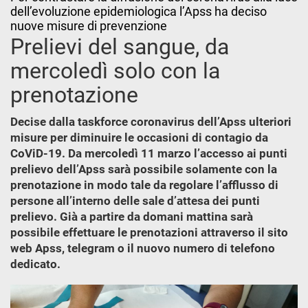
dell’evoluzione epidemiologica l’Apss ha deciso
nuove misure di prevenzione
Prelievi del sangue, da
mercoledì solo con la
prenotazione
Decise dalla taskforce coronavirus dell’Apss ulteriori
misure per diminuire le occasioni di contagio da
CoViD-19. Da mercoledì 11 marzo l’accesso ai punti
prelievo dell’Apss sarà possibile solamente con la
prenotazione in modo tale da regolare l’afflusso di
persone all’interno delle sale d’attesa dei punti
prelievo. Già a partire da domani mattina sarà
possibile effettuare le prenotazioni attraverso il sito
web Apss, telegram o il nuovo numero di telefono
dedicato.