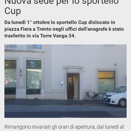
Nuova sede per lo sportello
Cup
Da lunedì 1° ottobre lo sportello Cup dislocato in
piazza Fiera a Trento negli uffici dell'anagrafe è stato
trasferito in via Torre Vanga 34.
Rimangono invariati gli orari di apertura, dal lunedì al