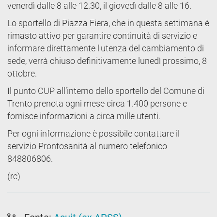
venerdì dalle 8 alle 12.30, il giovedì dalle 8 alle 16.
Lo sportello di Piazza Fiera, che in questa settimana è
rimasto attivo per garantire continuità di servizio e
informare direttamente l'utenza del cambiamento di
sede, verrà chiuso definitivamente lunedì prossimo, 8
ottobre.
Il punto CUP all’interno dello sportello del Comune di
Trento prenota ogni mese circa 1.400 persone e
fornisce informazioni a circa mille utenti.
Per ogni informazione è possibile contattare il
servizio Prontosanità al numero telefonico
848806806.
(rc)