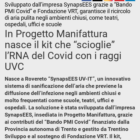
Sviluppato dall’impresa SynapsEES grazie a “Bando
PMI Covid” e Fondazione VRT, garantisce il ricircolo
di aria pulita negli ambienti chiusi, come teatri,
ospedali, uffici e scuole
In Progetto Manifattura
nasce il kit che “scioglie”
l’RNA del Covid con i raggi
UVC
Nasce a Rovereto “SynapsEES UV-IT”, un innovativo
sistema di sanificazione dell’aria che previene la
diffusione dell’infezione negli ambienti chiusi e
molto frequentati come scuole, teatri, uffici e
ospedali. La soluzione è stata sviluppata dall’impresa
SynapsEES, insediata in Progetto Manifattura, grazie
ai contributi del “Bando PMI Covid” finanziato dalla
Provincia autonoma di Trento e gestito da Trentino
Sviluppo e al sostegno di Fondazione VRT. Il kit,