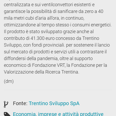
centralizzata e sui ventilconvettori esistenti e
garantisce la possibilità di sanificare da zero a 40
mila metri cubi d’aria all’ora, in continuo,
ottimizzandone al tempo stesso i consumi energetici.
Il prodotto è stato sviluppato grazie anche al
contributo di 41.300 euro concesso da Trentino
Sviluppo, con fondi provinciali. per sostenere il lancio
sul mercato di prodotti e servizi utili a contrastare il
diffondersi della pandemia, oltre al supporto
economico di Fondazione VRT, la Fondazione per la
Valorizzazione della Ricerca Trentina.
(dm)
Fonte:
Trentino Sviluppo SpA
Economia, imprese e attività produttive