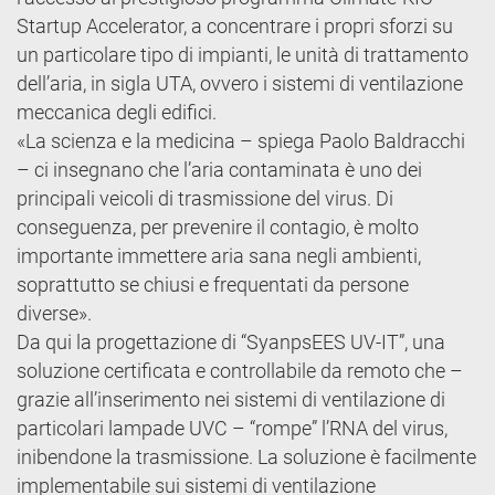
Startup Accelerator, a concentrare i propri sforzi su
un particolare tipo di impianti, le unità di trattamento
dell’aria, in sigla UTA, ovvero i sistemi di ventilazione
meccanica degli edifici.
«La scienza e la medicina – spiega Paolo Baldracchi
– ci insegnano che l’aria contaminata è uno dei
principali veicoli di trasmissione del virus. Di
conseguenza, per prevenire il contagio, è molto
importante immettere aria sana negli ambienti,
soprattutto se chiusi e frequentati da persone
diverse».
Da qui la progettazione di “SyanpsEES UV-IT”, una
soluzione certificata e controllabile da remoto che –
grazie all’inserimento nei sistemi di ventilazione di
particolari lampade UVC – “rompe” l’RNA del virus,
inibendone la trasmissione. La soluzione è facilmente
implementabile sui sistemi di ventilazione