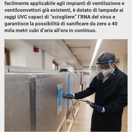
facilmente applicabile agli impianti di ventilazione e
ventilconvettori già esistenti, è dotato di lampade ai
raggi UVC capaci di “sciogliere” l’RNA del virus e
garantisce la possibilità di sanificare da zero a 40
mila metri cubi d’aria all’ora in continuo.