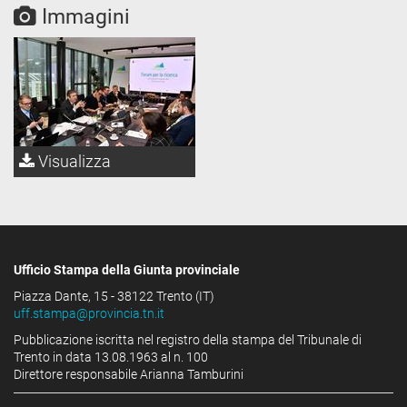
Immagini
Visualizza
Ufficio Stampa della Giunta provinciale
Piazza Dante, 15 - 38122 Trento (IT)
uff.stampa@provincia.tn.it
Pubblicazione iscritta nel registro della stampa del Tribunale di
Trento in data 13.08.1963 al n. 100
Direttore responsabile Arianna Tamburini