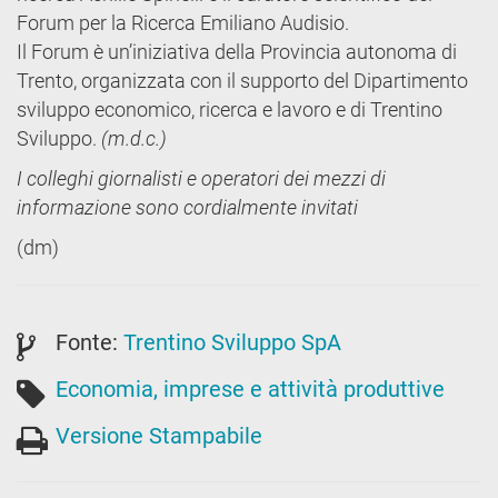
Forum per la Ricerca Emiliano Audisio.
Il Forum è un’iniziativa della Provincia autonoma di
Trento, organizzata con il supporto del Dipartimento
sviluppo economico, ricerca e lavoro e di Trentino
Sviluppo.
(m.d.c.)
I colleghi giornalisti e operatori dei mezzi di
informazione sono cordialmente invitati
(dm)
Fonte:
Trentino Sviluppo SpA
Economia, imprese e attività produttive
Versione Stampabile