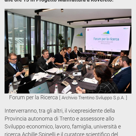
Forum per la Ricerca
[ Archivio Trentino Sviluppo S.p.A. ]
Interverranno, tra gli altri, il vicepresidente della
Provincia autonoma di Trento e assessore allo
Sviluppo economico, lavoro, famiglia, università e
ricerca Achille Spinelli e il curatore scientifico del