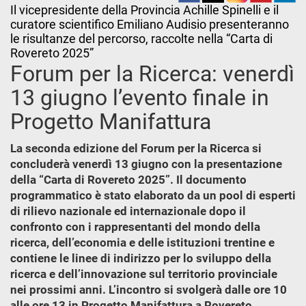
Il vicepresidente della Provincia Achille Spinelli e il
curatore scientifico Emiliano Audisio presenteranno
le risultanze del percorso, raccolte nella “Carta di
Rovereto 2025”
Forum per la Ricerca: venerdì
13 giugno l’evento finale in
Progetto Manifattura
La seconda edizione del Forum per la Ricerca si
concluderà venerdì 13 giugno con la presentazione
della “Carta di Rovereto 2025”. Il documento
programmatico è stato elaborato da un pool di esperti
di rilievo nazionale ed internazionale dopo il
confronto con i rappresentanti del mondo della
ricerca, dell’economia e delle istituzioni trentine e
contiene le linee di indirizzo per lo sviluppo della
ricerca e dell’innovazione sul territorio provinciale
nei prossimi anni. L’incontro si svolgerà dalle ore 10
alle ore 13 in Progetto Manifattura a Rovereto.