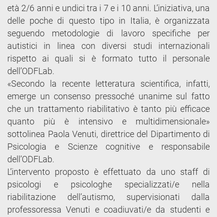
età 2/6 anni e undici tra i 7 e i 10 anni. L’iniziativa, una
delle poche di questo tipo in Italia, è organizzata
seguendo metodologie di lavoro specifiche per
autistici in linea con diversi studi internazionali
rispetto ai quali si è formato tutto il personale
dell’ODFLab.
«Secondo la recente letteratura scientifica, infatti,
emerge un consenso pressoché unanime sul fatto
che un trattamento riabilitativo è tanto più efficace
quanto più è intensivo e multidimensionale»
sottolinea Paola Venuti, direttrice del Dipartimento di
Psicologia e Scienze cognitive e responsabile
dell’ODFLab.
L’intervento proposto è effettuato da uno staff di
psicologi e psicologhe specializzati/e nella
riabilitazione dell’autismo, supervisionati dalla
professoressa Venuti e coadiuvati/e da studenti e