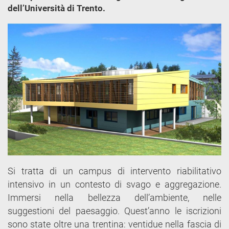
dell’Università di Trento.
Si tratta di un campus di intervento riabilitativo
intensivo in un contesto di svago e aggregazione.
Immersi nella bellezza dell’ambiente, nelle
suggestioni del paesaggio. Quest’anno le iscrizioni
sono state oltre una trentina: ventidue nella fascia di