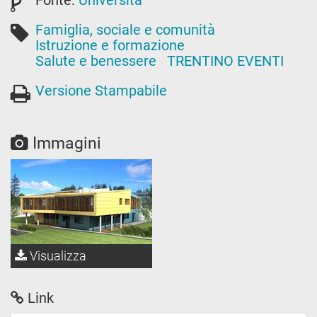
Fonte:
Università
Famiglia, sociale e comunità
Istruzione e formazione
Salute e benessere
TRENTINO EVENTI
Versione Stampabile
Immagini
Visualizza
Link