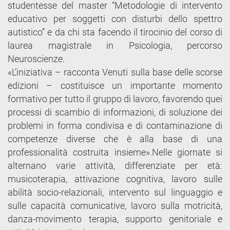
studentesse del master “Metodologie di intervento
educativo per soggetti con disturbi dello spettro
autistico” e da chi sta facendo il tirocinio del corso di
laurea magistrale in Psicologia, percorso
Neuroscienze.
«L’iniziativa – racconta Venuti sulla base delle scorse
edizioni – costituisce un importante momento
formativo per tutto il gruppo di lavoro, favorendo quei
processi di scambio di informazioni, di soluzione dei
problemi in forma condivisa e di contaminazione di
competenze diverse che è alla base di una
professionalità costruita insieme».Nelle giornate si
alternano varie attività, differenziate per età:
musicoterapia, attivazione cognitiva, lavoro sulle
abilità socio-relazionali, intervento sul linguaggio e
sulle capacità comunicative, lavoro sulla motricità,
danza-movimento terapia, supporto genitoriale e