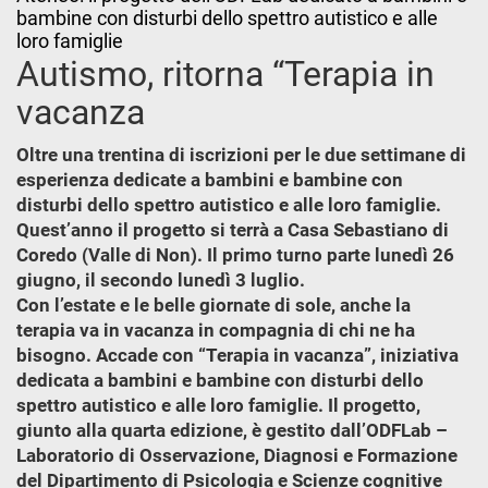
bambine con disturbi dello spettro autistico e alle
loro famiglie
Autismo, ritorna “Terapia in
vacanza
Oltre una trentina di iscrizioni per le due settimane di
esperienza dedicate a bambini e bambine con
disturbi dello spettro autistico e alle loro famiglie.
Quest’anno il progetto si terrà a Casa Sebastiano di
Coredo (Valle di Non). Il primo turno parte lunedì 26
giugno, il secondo lunedì 3 luglio.
Con l’estate e le belle giornate di sole, anche la
terapia va in vacanza in compagnia di chi ne ha
bisogno. Accade con “Terapia in vacanza”, iniziativa
dedicata a bambini e bambine con disturbi dello
spettro autistico e alle loro famiglie. Il progetto,
giunto alla quarta edizione, è gestito dall’ODFLab –
Laboratorio di Osservazione, Diagnosi e Formazione
del Dipartimento di Psicologia e Scienze cognitive