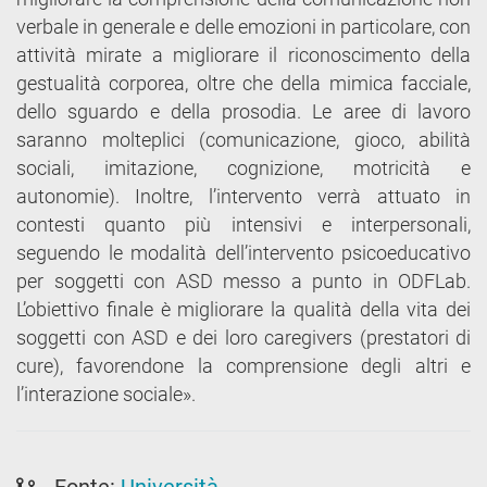
verbale in generale e delle emozioni in particolare, con
attività mirate a migliorare il riconoscimento della
gestualità corporea, oltre che della mimica facciale,
dello sguardo e della prosodia. Le aree di lavoro
saranno molteplici (comunicazione, gioco, abilità
sociali, imitazione, cognizione, motricità e
autonomie). Inoltre, l’intervento verrà attuato in
contesti quanto più intensivi e interpersonali,
seguendo le modalità dell’intervento psicoeducativo
per soggetti con ASD messo a punto in ODFLab.
L’obiettivo finale è migliorare la qualità della vita dei
soggetti con ASD e dei loro caregivers (prestatori di
cure), favorendone la comprensione degli altri e
l’interazione sociale».