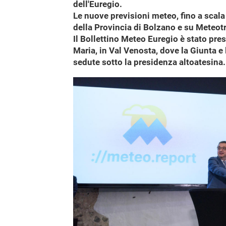
dell'Euregio.
Le nuove previsioni meteo, fino a scal
della Provincia di Bolzano e su Meteot
Il Bollettino Meteo Euregio è stato pr
Maria, in Val Venosta, dove la Giunta e
sedute sotto la presidenza altoatesina.