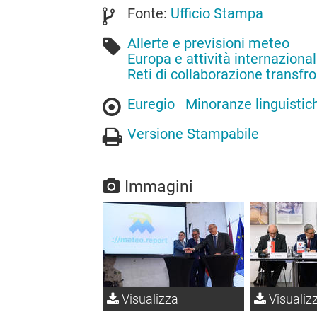
Fonte:
Ufficio Stampa
Allerte e previsioni meteo
Europa e attività internazional
Reti di collaborazione transfro
Euregio
Minoranze linguistic
Versione Stampabile
Immagini
Visualizza
Visualiz