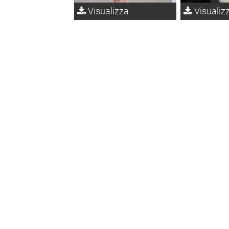
Visualizza
Visualiz