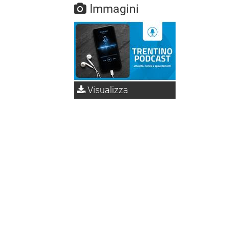
Immagini
Visualizza