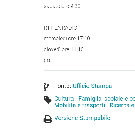
sabato ore 9.30
RTT LA RADIO
mercoledì ore 17:10
giovedì ore 11:10
(lr)
Fonte:
Ufficio Stampa
Cultura
Famiglia, sociale e 
Mobilità e trasporti
Ricerca e
Versione Stampabile