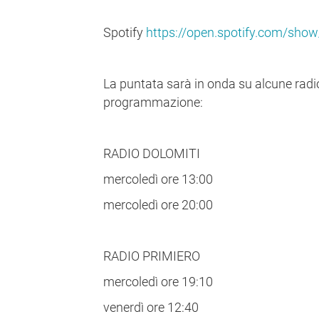
Spotify
https://open.spotify.com/s
La puntata sarà in onda su alcune radi
programmazione:
RADIO DOLOMITI
mercoledì ore 13:00
mercoledì ore 20:00
RADIO PRIMIERO
mercoledì ore 19:10
venerdì ore 12:40