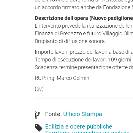
un accordo firmato anche da Fondazione M
Descrizione dell’opera (Nuovo padiglione
L’intervento prevede la realizzazione delle
Finanza di Predazzo e futuro Villaggio Olim
l’impianto di diffusione sonora.
Importo lavori: prezzo dei lavori a base di
Tempo di esecuzione dei lavori: 109 giorni
Scadenza termine presentazione offerte da
RUP: ing. Marco Gelmini
(sv)
Fonte:
Ufficio Stampa
Edilizia e opere pubbliche