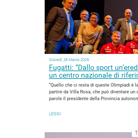
Giovedì, 26 Marzo 2026
Fugatti: “Dallo sport un’ere
un centro nazionale di rifer
“Quello che ci resta di queste Olimpiadi è la 
partire da Villa Rosa, che può diventare un 
parole il presidente della Provincia autonom
LEGGI
T