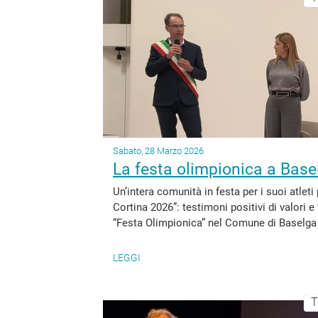
Sabato, 28 Marzo 2026
La festa olimpionica a Base
Un’intera comunità in festa per i suoi atleti
Cortina 2026”: testimoni positivi di valori e
“Festa Olimpionica” nel Comune di Baselga
LEGGI
T