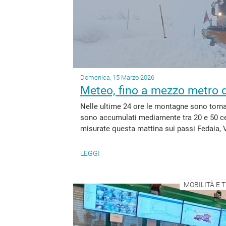
Domenica, 15 Marzo 2026
Meteo, fino a mezzo metro d
Nelle ultime 24 ore le montagne sono tornat
sono accumulati mediamente tra 20 e 50 cen
misurate questa mattina sui passi Fedaia, V
LEGGI
MOBILITÀ E 