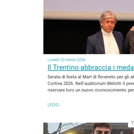
Lunedì, 23 Marzo 2026
Il Trentino abbraccia i meda
Serata di festa al Mart di Rovereto per gli a
Cortina 2026. Nell'auditorium Melotti il pr
riservare loro un nuovo riconoscimento per 
LEGGI
T