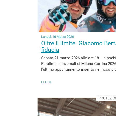
Lunedì, 16 Marzo 2026
Oltre il limite. Giacomo Bert
fiducia
Sabato 21 marzo 2026 alle ore 18 – a pochi 
Paralimpici Invernali di Milano Cortina 20
l’ultimo appuntamento inserito nel ricco pr
LEGGI
PROTEZION