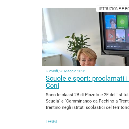
ISTRUZIONE E F
Giovedì, 28 Maggio 2026
Scuole e sport: proclamati i 
Coni
Sono le classi 2B di Pinzolo e 2F dell’Istitu
Scuola” e “Camminando da Pechino a Trento
trentino negli istituti scolastici del territo
LEGGI