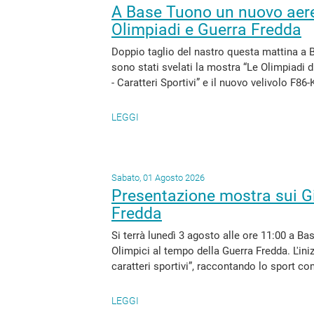
A Base Tuono un nuovo aereo
Olimpiadi e Guerra Fredda
Doppio taglio del nastro questa mattina a 
sono stati svelati la mostra “Le Olimpiadi 
- Caratteri Sportivi” e il nuovo velivolo F86-
LEGGI
Sabato, 01 Agosto 2026
Presentazione mostra sui Gi
Fredda
Si terrà lunedì 3 agosto alle ore 11:00 a B
Olimpici al tempo della Guerra Fredda. L'ini
caratteri sportivi”, raccontando lo sport co
LEGGI