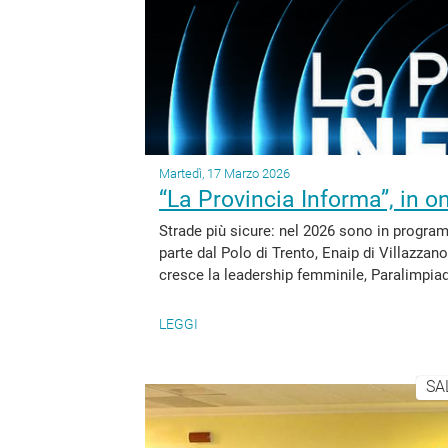
Martedì, 17 Marzo 2026
“La Provincia Informa”, in o
Strade più sicure: nel 2026 sono in program
parte dal Polo di Trento, Enaip di Villazzano
cresce la leadership femminile, Paralimpiadi
LEGGI
SA