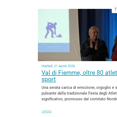
T
Martedì, 21 Aprile 2026
Val di Fiemme, oltre 80 atlet
sport
Una serata carica di emozione, orgoglio e s
pulsante della tradizionale Festa degli Atl
significativo, promosso dal comitato Nordic
LEGGI