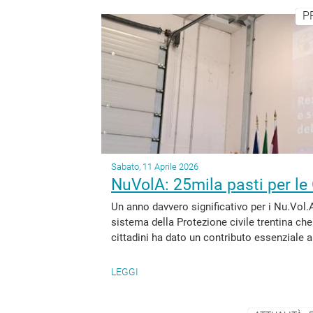
P
Sabato, 11 Aprile 2026
NuVolA: 25mila pasti per le
Un anno davvero significativo per i Nu.Vol.A
sistema della Protezione civile trentina che 
cittadini ha dato un contributo essenziale al
LEGGI