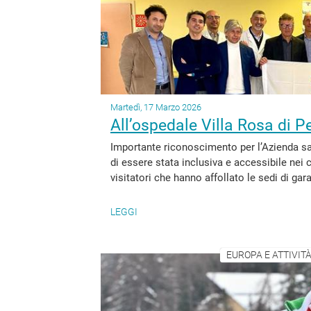
Martedì, 17 Marzo 2026
All’ospedale Villa Rosa di P
Importante riconoscimento per l’Azienda sani
di essere stata inclusiva e accessibile nei c
visitatori che hanno affollato le sedi di gar
LEGGI
EUROPA E ATTIVITÀ