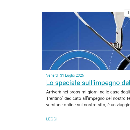
T
Venerdì, 31 Luglio 2026
Lo speciale sull'impegno de
Arriverà nei prossimi giorni nelle case degli 
Trentino” dedicato all’impegno del nostro ter
versione online sul nostro sito, è un viaggio 
LEGGI