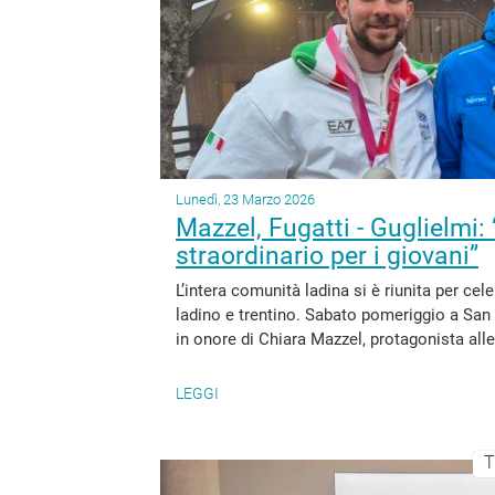
Lunedì, 23 Marzo 2026
Mazzel, Fugatti - Guglielmi:
straordinario per i giovani”
L’intera comunità ladina si è riunita per ce
ladino e trentino. Sabato pomeriggio a San 
in onore di Chiara Mazzel, protagonista alle
LEGGI
T