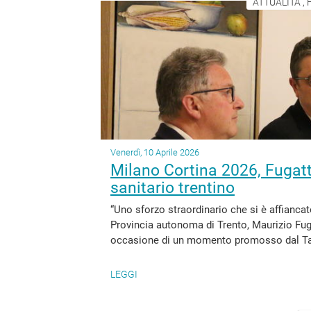
ATTUALITÀ ,
Venerdì, 10 Aprile 2026
Milano Cortina 2026, Fugatti
sanitario trentino
“Uno sforzo straordinario che si è affiancato
Provincia autonoma di Trento, Maurizio Fugat
occasione di un momento promosso dal Tavol
LEGGI