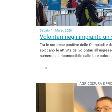
Sabato, 14 Marzo 2026
Volontari negli impianti: un 
Tra le sorprese positive delle Olimpiadi e 
spiccano le attività dei volontari all'ingres
numerosa e riconoscibile dalle tute colorate
LEGGI
AGRICOLTURA E PRO