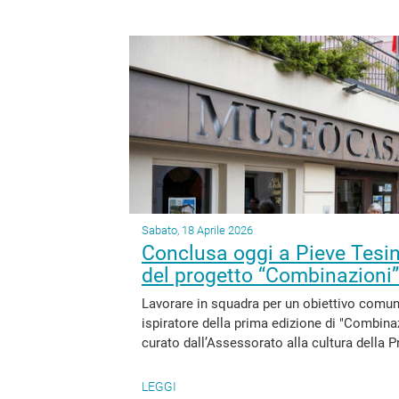
Sabato, 18 Aprile 2026
Conclusa oggi a Pieve Tesino
del progetto “Combinazioni”
Lavorare in squadra per un obiettivo comune
ispiratore della prima edizione di "Combinaz
curato dall’Assessorato alla cultura della P
LEGGI