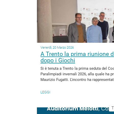
Venerdì, 20 Marzo 2026
A Trento la prima riunione 
dopo i Giochi
Si è tenuta a Trento la prima seduta del Co
Paralimpiadi invernali 2026, alla quale ha p
Maurizio Fugatti. L'incontro ha rappresentato
LEGGI
T