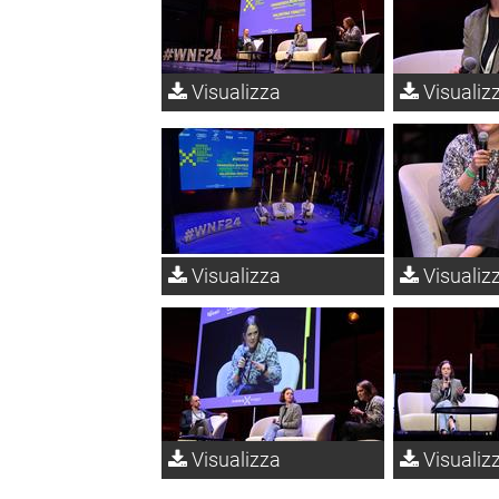
Visualizza
Visualiz
Visualizza
Visualiz
Visualizza
Visualiz