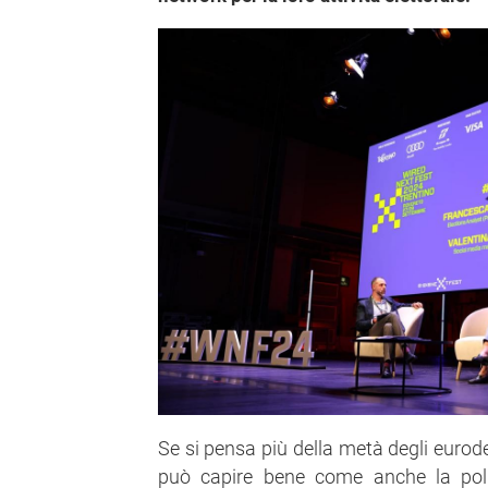
Se si pensa più della metà degli eurode
può capire bene come anche la poli