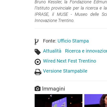
Bruno Kessler, la Fondazione Edmun
l’Istituto provinciale per la ricerca e
IPRASE, il MUSE - Museo delle Sc
Innovazione Trentino.
Fonte:
Ufficio Stampa
Attualità
Ricerca e innovazio
Wired Next Fest Trentino
Versione Stampabile
Immagini