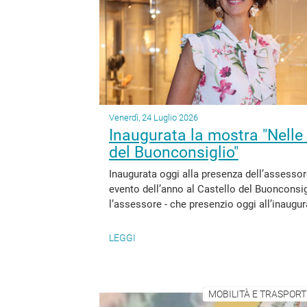
Venerdì, 24 Luglio 2026
Inaugurata la mostra "Nelle t
del Buonconsiglio"
Inaugurata oggi alla presenza dell’assessor
evento dell’anno al Castello del Buonconsig
l’assessore - che presenzio oggi all’inaugura
LEGGI
MOBILITÀ E TRASPORTI