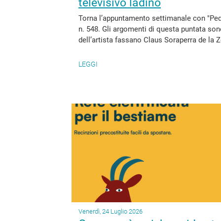
televisivo ladino
Torna l’appuntamento settimanale con "Pedie
n. 548. Gli argomenti di questa puntata so
dell’artista fassano Claus Soraperra de la Z
LEGGI
Venerdì, 24 Luglio 2026