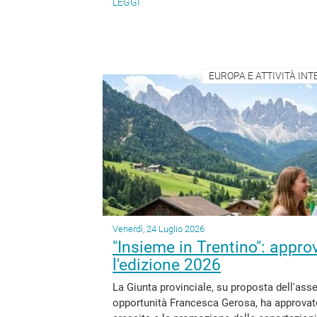
LEGGI
EUROPA E ATTIVITÀ INT
Venerdì, 24 Luglio 2026
"Insieme in Trentino": appro
l'edizione 2026
La Giunta provinciale, su proposta dell'assess
opportunità Francesca Gerosa, ha approvato