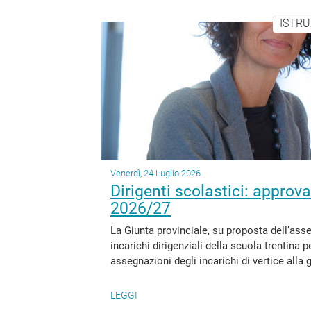
ISTRU
Venerdì, 24 Luglio 2026
Dirigenti scolastici: approva
2026/27
La Giunta provinciale, su proposta dell’ass
incarichi dirigenziali della scuola trentina 
assegnazioni degli incarichi di vertice alla g
LEGGI