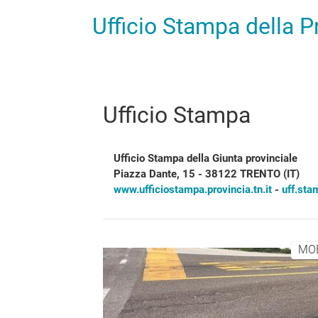
Ufficio Stampa della 
Ufficio Stampa
Ufficio Stampa della Giunta provinciale
Piazza Dante, 15 - 38122 TRENTO (IT)
www.ufficiostampa.provincia.tn.it
-
uff.sta
MOB