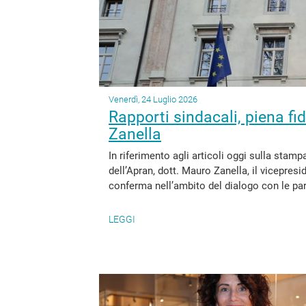
Venerdì, 24 Luglio 2026
Rapporti sindacali, piena fi
Zanella
In riferimento agli articoli oggi sulla stamp
dell’Apran, dott. Mauro Zanella, il vicepres
conferma nell’ambito del dialogo con le parti
LEGGI