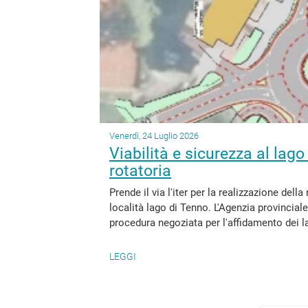
Venerdì, 24 Luglio 2026
Viabilità e sicurezza al lago
rotatoria
Prende il via l'iter per la realizzazione dell
località lago di Tenno. L'Agenzia provinciale 
procedura negoziata per l'affidamento dei la
LEGGI