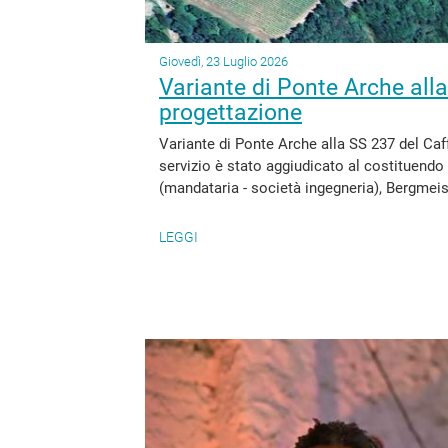
Giovedì, 23 Luglio 2026
Variante di Ponte Arche alla
progettazione
Variante di Ponte Arche alla SS 237 del Caf
servizio è stato aggiudicato al costituendo
(mandataria - società ingegneria), Bergmeiste
LEGGI