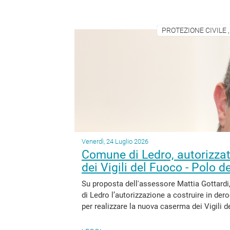
PROTEZIONE CIVILE ,
Venerdì, 24 Luglio 2026
Comune di Ledro, autorizzat
dei Vigili del Fuoco - Polo d
Su proposta dell'assessore Mattia Gottardi
di Ledro l’autorizzazione a costruire in de
per realizzare la nuova caserma dei Vigili de