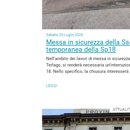
Sabato, 25 Luglio 2026
Messa in sicurezza della Ss4
temporanea della Sp18
Nell'ambito dei lavori di messa in sicurezza
Terlago, si renderà necessaria un'interruzi
18. Nello specifico, la chiusura interesserà i
LEGGI
ATTUALIT