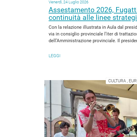
Venerdì, 24 Luglio 2026
Assestamento 2026, Fugatti:
continuità alle linee strateg
Con la relazione illustrata in Aula dal pres
via in consiglio provinciale l’iter di tratta
dell’Amministrazione provinciale. Il preside
LEGGI
CULTURA , EUR