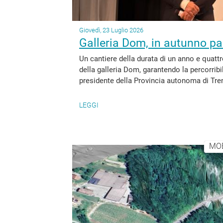
Giovedì, 23 Luglio 2026
Galleria Dom, in autunno par
Un cantiere della durata di un anno e quattro 
della galleria Dom, garantendo la percorribil
presidente della Provincia autonoma di Trent
LEGGI
MOB