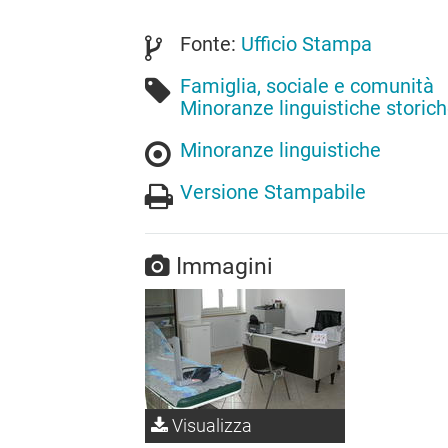
Fonte:
Ufficio Stampa
Famiglia, sociale e comunità
Minoranze linguistiche storic
Minoranze linguistiche
Versione Stampabile
Immagini
Visualizza