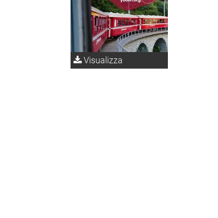
Visualizza