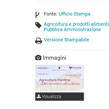
Fonte:
Ufficio Stampa
Agricoltura e prodotti alimenta
Pubblica Amministrazione
Versione Stampabile
Immagini
Visualizza