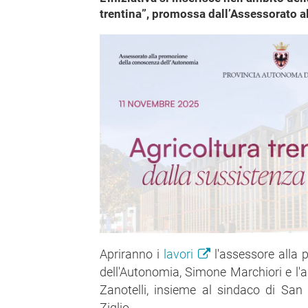
trentina”, promossa dall’Assessorato 
Apriranno i
lavori
l'assessore alla
dell'Autonomia, Simone Marchiori e l'as
Zanotelli, insieme al sindaco di San
Ziglio.