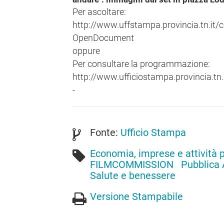
Per ascoltare:
http://www.uffstampa.provincia.tn.i
OpenDocument
oppure
Per consultare la programmazione:
http://www.ufficiostampa.provincia.tn.
-
Fonte:
Ufficio Stampa
Economia, imprese e attività 
FILMCOMMISSION
Pubblica
Salute e benessere
Versione Stampabile