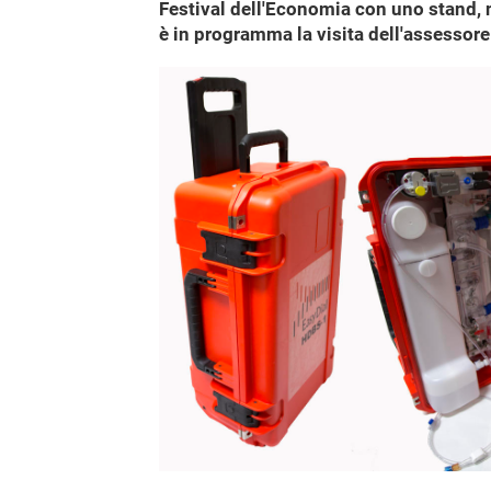
Festival dell'Economia con uno stand, n
è in programma la visita dell'assessore 