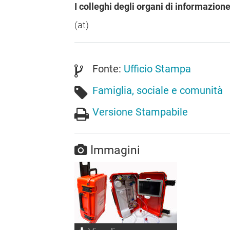
I colleghi degli organi di informazion
(at)
Fonte:
Ufficio Stampa
Famiglia, sociale e comunità
Versione Stampabile
Immagini