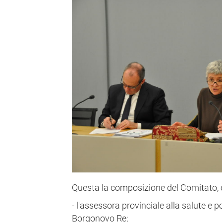
Questa la composizione del Comitato, og
- l'assessora provinciale alla salute e p
Borgonovo Re;