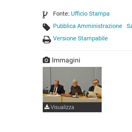
Fonte:
Ufficio Stampa
Pubblica Amministrazione
S
Versione Stampabile
Immagini
Visualizza