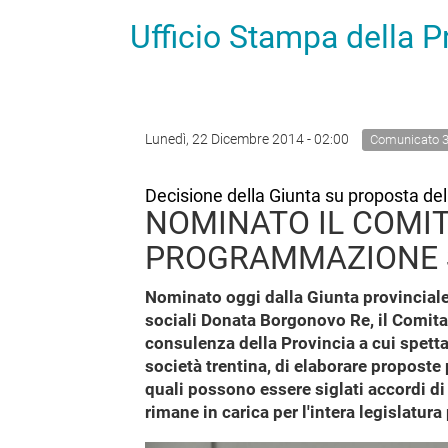
Ufficio Stampa della 
Lunedì, 22 Dicembre 2014 - 02:00
Comunicato 
Decisione della Giunta su proposta d
NOMINATO IL COMIT
PROGRAMMAZIONE 
Nominato oggi dalla Giunta provinciale,
sociali Donata Borgonovo Re, il Comita
consulenza della Provincia a cui spetta 
società trentina, di elaborare proposte p
quali possono essere siglati accordi di
rimane in carica per l'intera legislatura