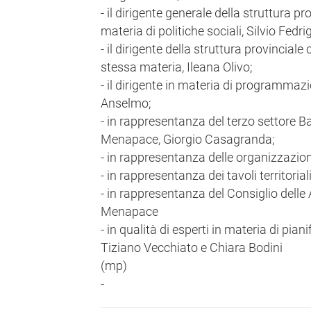
- il dirigente generale della struttura p
materia di politiche sociali, Silvio Fedrig
- il dirigente della struttura provincia
stessa materia, Ileana Olivo;
- il dirigente in materia di programmaz
Anselmo;
- in rappresentanza del terzo settore B
Menapace, Giorgio Casagranda;
- in rappresentanza delle organizzazioni
- in rappresentanza dei tavoli territorial
- in rappresentanza del Consiglio delle
Menapace
- in qualità di esperti in materia di pi
Tiziano Vecchiato e Chiara Bodini
(mp)
-