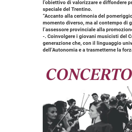
l’obiettivo di valorizzare e diffondere pr
speciale del Trentino.
“Accanto alla cerimonia del pomeriggi
momento diverso, ma al contempo di gr
l’assessore provinciale alla promozio
-. Coinvolgere i giovani musicisti del 
generazione che, con il linguaggio univ
dell’Autonomia e a trasmetterne la forza 