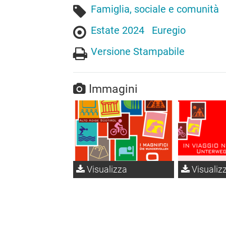
Famiglia, sociale e comunità
Estate 2024
Euregio
Versione Stampabile
Immagini
Visualizza
Visualiz