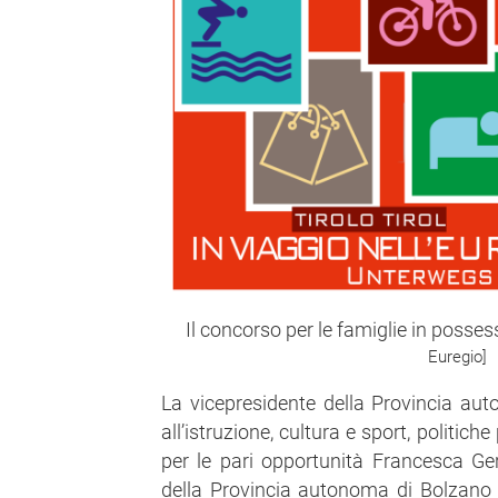
Il concorso per le famiglie in poss
Euregio]
La vicepresidente della Provincia au
all’istruzione, cultura e sport, politiche
per le pari opportunità Francesca G
della Provincia autonoma di Bolzano