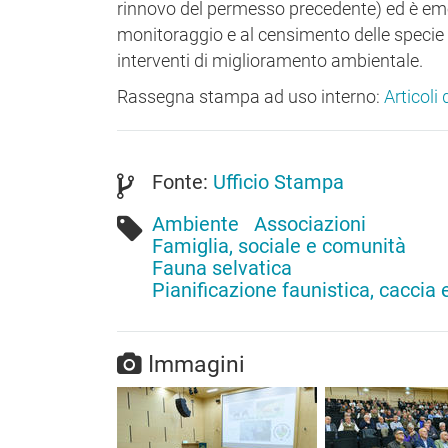
rinnovo del permesso precedente) ed è emers
monitoraggio e al censimento delle specie a
interventi di miglioramento ambientale.
Rassegna stampa ad uso interno:
Articoli
Fonte:
Ufficio Stampa
Ambiente
Associazioni
Famiglia, sociale e comunità
Fauna selvatica
Pianificazione faunistica, caccia
Immagini