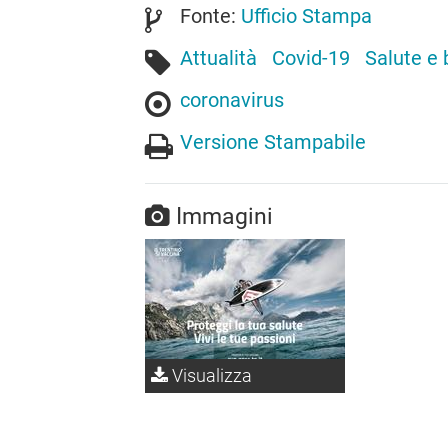
Fonte:
Ufficio Stampa
Attualità
Covid-19
Salute e
coronavirus
Versione Stampabile
Immagini
Visualizza