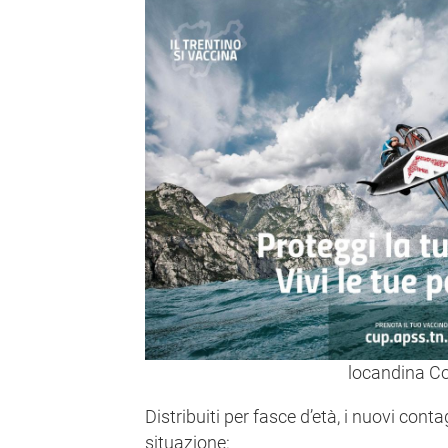
locandina C
Distribuiti per fasce d’età, i nuovi cont
situazione: