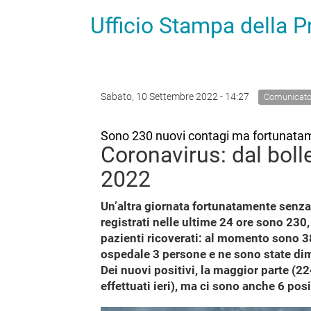
Ufficio Stampa della 
Sabato, 10 Settembre 2022 - 14:27
Comunicato
Sono 230 nuovi contagi ma fortunatam
Coronavirus: dal boll
2022
Un’altra giornata fortunatamente senza
registrati nelle ultime 24 ore sono 230,
pazienti ricoverati: al momento sono 38,
ospedale 3 persone e ne sono state di
Dei nuovi positivi, la maggior parte (22
effettuati ieri), ma ci sono anche 6 posi