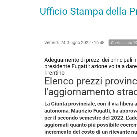
Ufficio Stampa della 
Venerdì, 24 Giugno 2022 - 16:48
Comunicato 1
Adeguamento di prezzi dei principali m
presidente Fugatti: azione volta a dare 
Trentino
Elenco prezzi provinc
l'aggiornamento strao
La Giunta provinciale, con il via libera
autonoma, Maurizio Fugatti, ha approva
per il secondo semestre del 2022. L'ade
aggiornati quanto più possibile coerent
incremento del costo di un rilevante nu