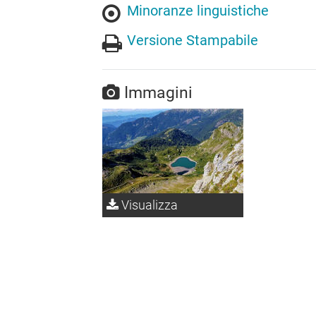
Minoranze linguistiche
Versione Stampabile
Immagini
Visualizza