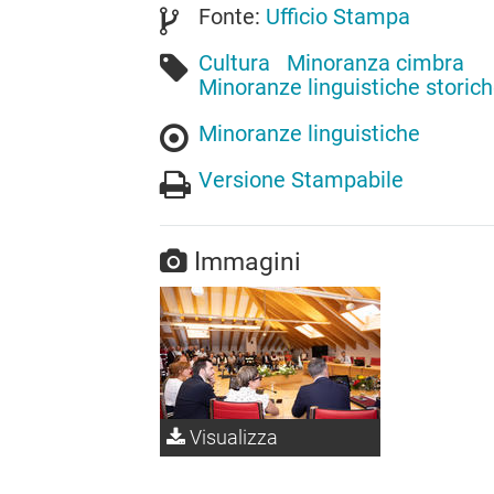
Fonte:
Ufficio Stampa
Cultura
Minoranza cimbra
Minoranze linguistiche storic
Minoranze linguistiche
Versione Stampabile
Immagini
Visualizza