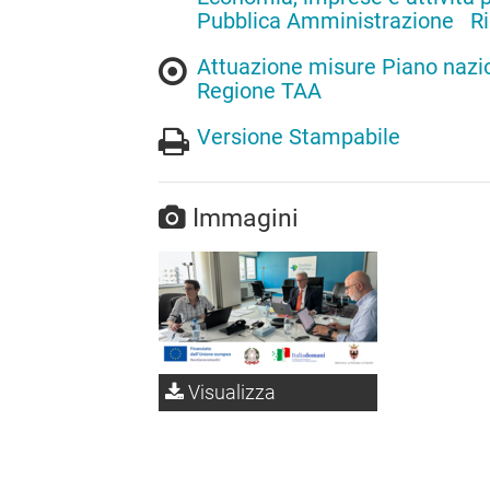
Pubblica Amministrazione
R
Attuazione misure Piano nazion
Regione TAA
Versione Stampabile
Immagini
Visualizza