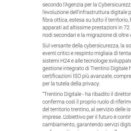
secondo l’Agenzia per la Cybersicurezz
l’evoluzione dell’infrastruttura digitale 
fibra ottica, estesa su tutto il territorio,
apparati ad altissime prestazioni in 72 
nodi secondari e la migrazione di oltre
Sul versante della cybersicurezza, la so
eventi critici e respinto migliaia di tenta
sistemi H24 e alle tecnologie sviluppate
gestione integrato di Trentino Digitale
certificazioni ISO più avanzate, compr
per la tutela della privacy.
“Trentino Digitale - ha ribadito il diret
conferma così il proprio ruolo di riferim
del territorio trentino, al servizio delle is
imprese. L’obiettivo per il futuro è conti
cambiamento, garantendo servizi digitali