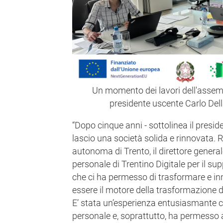
Un momento dei lavori dell'assembl
presidente uscente Carlo Del
“Dopo cinque anni - sottolinea il presid
lascio una società solida e rinnovata. R
autonoma di Trento, il direttore general
personale di Trentino Digitale per il su
che ci ha permesso di trasformare e in
essere il motore della trasformazione d
E’ stata un’esperienza entusiasmante ch
personale e, soprattutto, ha permesso a