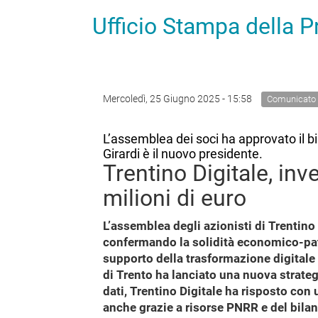
Ufficio Stampa della 
Mercoledì, 25 Giugno 2025 - 15:58
Comunicato
L’assemblea dei soci ha approvato il bi
Girardi è il nuovo presidente.
Trentino Digitale, in
milioni di euro
L’assemblea degli azionisti di Trentino 
confermando la solidità economico-patr
supporto della trasformazione digitale 
di Trento ha lanciato una nuova strateg
dati, Trentino Digitale ha risposto con 
anche grazie a risorse PNRR e del bilanc