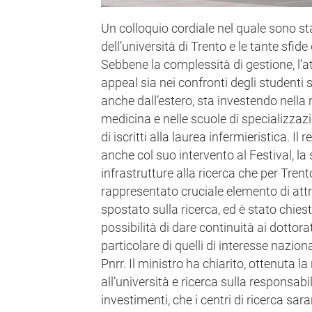
Un colloquio cordiale nel quale sono stat
dell’università di Trento e le tante sfid
Sebbene la complessità di gestione, l’
appeal sia nei confronti degli studenti s
anche dall’estero, sta investendo nella
medicina e nelle scuole di specializza
di iscritti alla laurea infermieristica. Il 
anche col suo intervento al Festival, la 
infrastrutture alla ricerca che per Tre
rappresentato cruciale elemento di attrat
spostato sulla ricerca, ed è stato chies
possibilità di dare continuità ai dottorat
particolare di quelli di interesse naziona
Pnrr. Il ministro ha chiarito, ottenuta l
all’università e ricerca sulla responsabili
investimenti, che i centri di ricerca sar