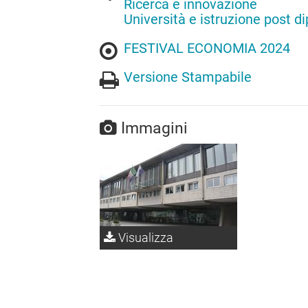
Ricerca e innovazione
Università e istruzione post d
FESTIVAL ECONOMIA 2024
Versione Stampabile
Immagini
Visualizza