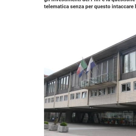
telematica senza per questo intaccare la