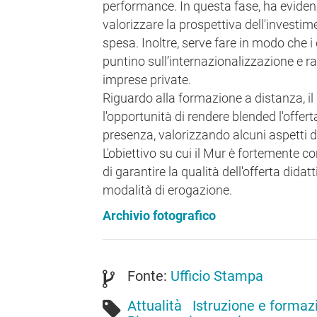
performance. In questa fase, ha evidenz
valorizzare la prospettiva dell'investim
spesa. Inoltre, serve fare in modo che i 
puntino sull’internazionalizzazione e raf
imprese private.
Riguardo alla formazione a distanza, il
l'opportunità di rendere blended l'offert
presenza, valorizzando alcuni aspetti 
L'obiettivo su cui il Mur è fortemente
di garantire la qualità dell'offerta didat
modalità di erogazione.
Archivio fotografico
Fonte:
Ufficio Stampa
Attualità
Istruzione e formaz