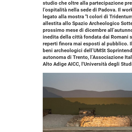
studio che oltre alla partecipazione pr
l’ospitalità nella sede di Padova. Il w
legato alla mostra "I colori di Trident
allestita allo Spazio Archeologico Sotte
prossimo mese di dicembre all’autunno 2
inedita della città fondata dai Romani
reperti finora mai esposti al pubblico. I
beni archeologici dell’UMSt Soprintenden
autonoma di Trento, l’Associazione Ital
Alto Adige AICC, l'Università degli Stud