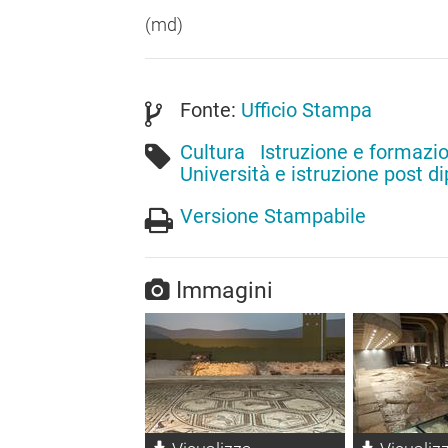
(md)
Fonte:
Ufficio Stampa
Cultura
Istruzione e formazi
Università e istruzione post d
Versione Stampabile
Immagini