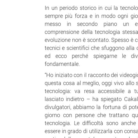
In un periodo storico in cui la tecno
sempre più forza e in modo ogni gio
messo in secondo piano un ele
comprensione della tecnologia stessa
evoluzione non è scontato. Spesso è 
tecnici e scientifici che sfuggono all
ed ecco perché spiegarne le div
fondamentale.
“Ho iniziato con il racconto dei videogi
questa cosa al meglio, oggi vivo allo 
tecnologia: va resa accessibile a 
lasciato indietro – ha spiegato Caka
divulgatori, abbiamo la fortuna di pot
giorno con persone che trattano qu
tecnologia. Le difficoltà sono anche
essere in grado di utilizzarla con con