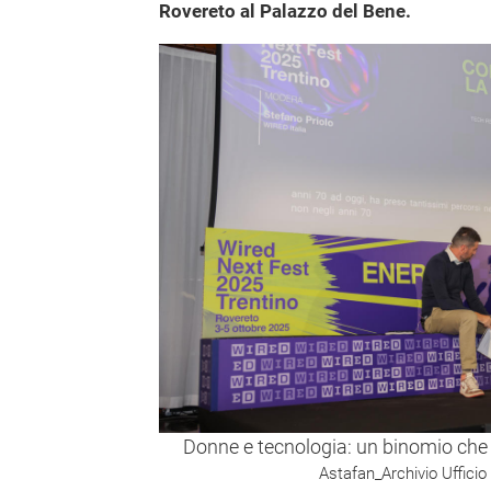
Rovereto al Palazzo del Bene.
Donne e tecnologia: un binomio che
Astafan_Archivio Uffici