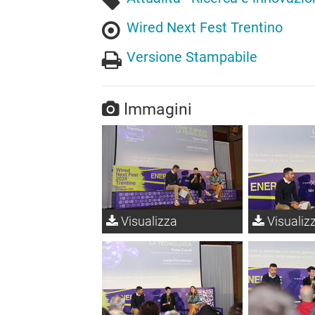
Wired Next Fest Trentino
Versione Stampabile
Immagini
Visualizza
Visualiz