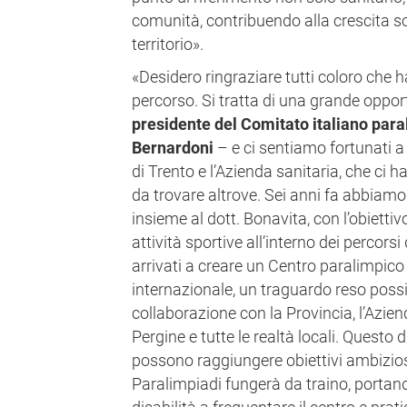
comunità, contribuendo alla crescita so
territorio».
«Desidero ringraziare tutti coloro che 
percorso. Si tratta di una grande opport
presidente del Comitato italiano par
Bernardoni
– e ci sentiamo fortunati a
di Trento e l’Azienda sanitaria, che ci ha
da trovare altrove. Sei anni fa abbiamo
insieme al dott. Bonavita, con l’obiettivo
attività sportive all’interno dei percorsi
arrivati a creare un Centro paralimpico
internazionale, un traguardo reso possib
collaborazione con la Provincia, l’Azien
Pergine e tutte le realtà locali. Questo
possono raggiungere obiettivi ambizios
Paralimpiadi fungerà da traino, porta