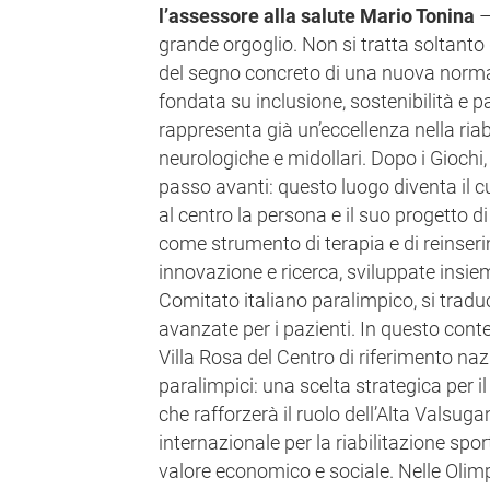
l’assessore alla salute Mario Tonina
–
grande orgoglio. Non si tratta soltanto
del segno concreto di una nuova normal
fondata su inclusione, sostenibilità e p
rappresenta già un’eccellenza nella riab
neurologiche e midollari. Dopo i Giochi
passo avanti: questo luogo diventa il c
al centro la persona e il suo progetto di
come strumento di terapia e di reinser
innovazione e ricerca, sviluppate insiem
Comitato italiano paralimpico, si trad
avanzate per i pazienti. In questo conte
Villa Rosa del Centro di riferimento naz
paralimpici: una scelta strategica per il
che rafforzerà il ruolo dell’Alta Valsu
internazionale per la riabilitazione sp
valore economico e sociale. Nelle Olim