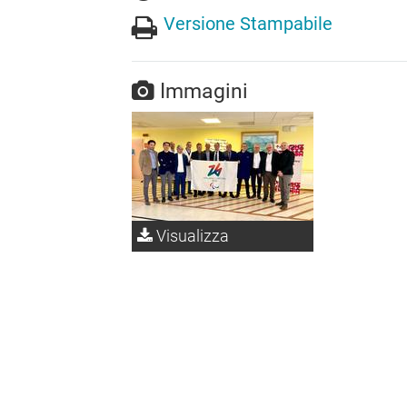
Versione Stampabile
Immagini
Visualizza