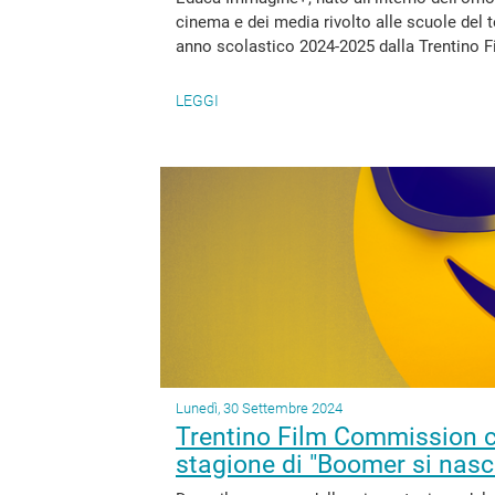
cinema e dei media rivolto alle scuole del te
anno scolastico 2024-2025 dalla Trentino F
LEGGI
Lunedì, 30 Settembre 2024
Trentino Film Commission c
stagione di "Boomer si nasc