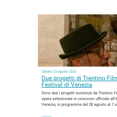
Sabato, 03 Agosto 2024
Due progetti di Trentino Fi
Festival di Venezia
Sono due i progetti sostenuti da Trentino F
opere selezionate in concorso ufficiale all
Venezia, in programma dal 28 agosto al 7 set