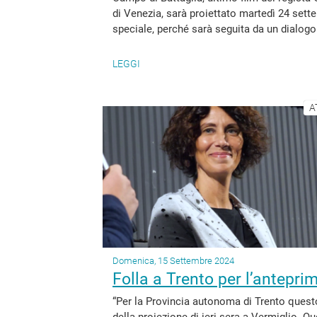
di Venezia, sarà proiettato martedì 24 sett
speciale, perché sarà seguita da un dialogo 
LEGGI
A
Domenica, 15 Settembre 2024
Folla a Trento per l’anteprim
“Per la Provincia autonoma di Trento ques