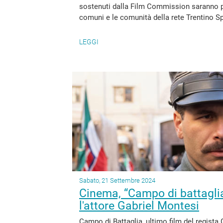
sostenuti dalla Film Commission saranno pro
comuni e le comunità della rete Trentino Spe
LEGGI
Sabato, 21 Settembre 2024
Cinema, “Campo di battaglia
l'attore Gabriel Montesi
Campo di Battaglia, ultimo film del regist