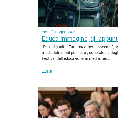
Venerdì, 12 Aprile 2024
Educa Immagine, gli appunt
"Patti digitali", "Tutti pazzi per il podcast"
media istruzioni per l'uso", sono alcuni d
Festival dell'educazione ai media, per...
LEGGI