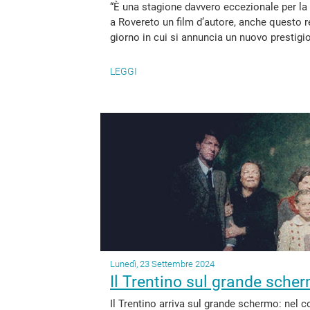
“È una stagione davvero eccezionale per la
a Rovereto un film d’autore, anche questo 
giorno in cui si annuncia un nuovo prestigio
LEGGI
Lunedì, 23 Settembre 2024
Il Trentino sul grande sche
Il Trentino arriva sul grande schermo: nel co