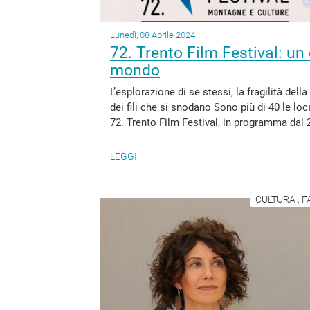
Lunedì, 08 Aprile 2024
72. Trento Film Festival: u
mondo
L’esplorazione di se stessi, la fragilità de
dei fili che si snodano Sono più di 40 le loc
72. Trento Film Festival, in programma dal 2
LEGGI
CULTURA , F