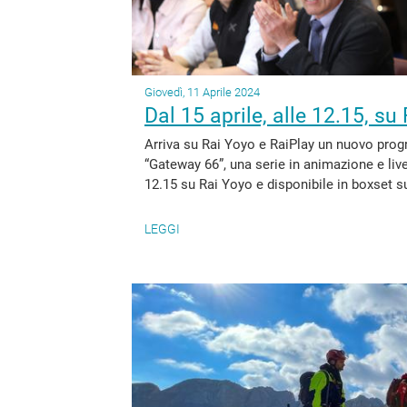
Giovedì, 11 Aprile 2024
Dal 15 aprile, alle 12.15, s
Arriva su Rai Yoyo e RaiPlay un nuovo prog
“Gateway 66”, una serie in animazione e live a
12.15 su Rai Yoyo e disponibile in boxset s
LEGGI