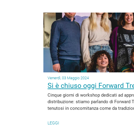
Venerdì, 03 Maggio 2024
Si è chiuso oggi Forward Tr
Cinque giorni di workshop dedicati ad approfo
distribuzione: stiamo parlando di Forward T
tenutosi in concomitanza come da tradizione
LEGGI