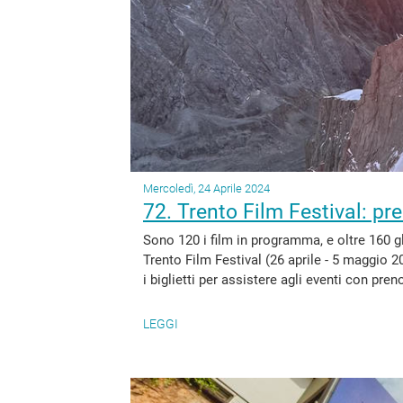
Mercoledì, 24 Aprile 2024
72. Trento Film Festival: pre
Sono 120 i film in programma, e oltre 160 gl
Trento Film Festival (26 aprile - 5 maggio 2
i biglietti per assistere agli eventi con pren
LEGGI