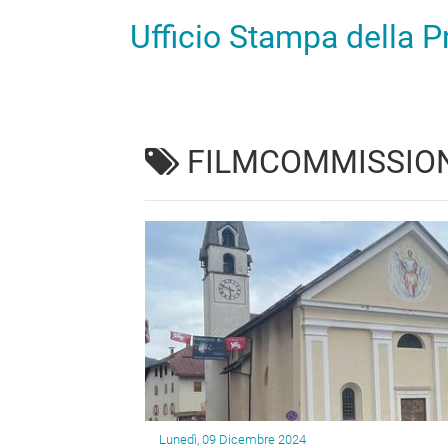
Ufficio Stampa della 
FILMCOMMISSIO
Lunedì, 09 Dicembre 2024