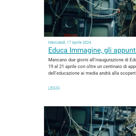
Mercoledì, 17 Aprile 2024
Educa Immagine, gli appunt
Mancano due giorni all'inaugurazione di E
19 al 21 aprile con oltre un centinaio di ap
dell'educazione ai media andrà alla scopert
LEGGI