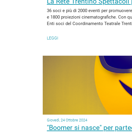
La Rete Trentino Spettacoli
36 soci e più di 2000 eventi per promuovere l
e 1800 proiezioni cinematografiche. Con qu
Enti soci del Coordinamento Teatrale Trent
LEGGI
Giovedì, 24 Ottobre 2024
"Boomer si nasce" per parte