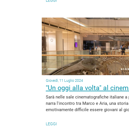
LEGGI
Giovedì, 11 Luglio 2024
"Un oggi alla volta" al cinem
Sarà nelle sale cinematografiche italiane a p
narra l'incontro tra Marco e Aria, una stori
emotivamente difficile essere giovani al gio
LEGGI