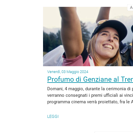
A
Venerdì, 03 Maggio 2024
Profumo di Genziane al Tren
Domani, 4 maggio, durante la cerimonia di
verranno consegnati i premi ufficiali ai vinc
programma cinema verrà proiettato, fra le A
LEGGI