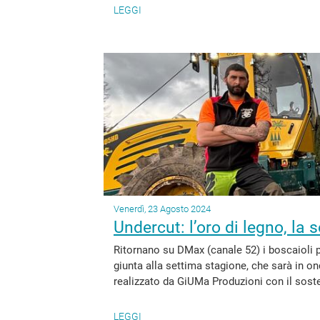
LEGGI
Venerdì, 23 Agosto 2024
Undercut: l’oro di legno, la
Ritornano su DMax (canale 52) i boscaioli pr
giunta alla settima stagione, che sarà in on
realizzato da GiUMa Produzioni con il soste
LEGGI