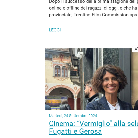
Dopo il successo della prima stagione del 
online e offline dei ragazzi di oggi, e che ha
provinciale, Trentino Film Commission apre 
LEGGI
A
Martedì, 24 Settembre 2024
Cinema: “Vermiglio” alla sel
Fugatti e Gerosa