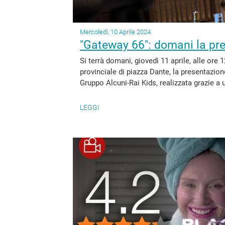
Mercoledì, 10 Aprile 2024
"Gateway 66": domani la pr
Si terrà domani, giovedì 11 aprile, alle ore 
provinciale di piazza Dante, la presentazi
Gruppo Alcuni-Rai Kids, realizzata grazie a 
LEGGI