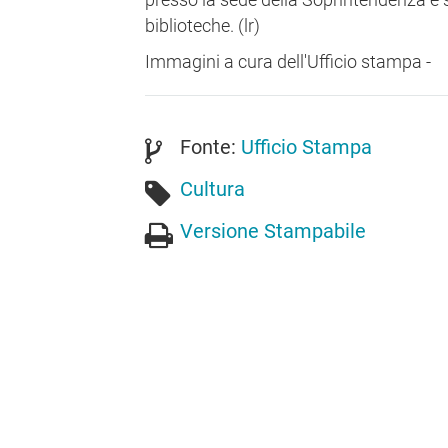
biblioteche. (lr)
Immagini a cura dell'Ufficio stampa -
Fonte:
Ufficio Stampa
Cultura
Versione Stampabile