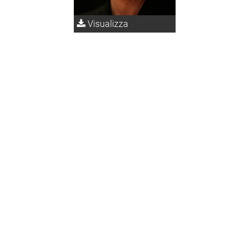
Visualizza