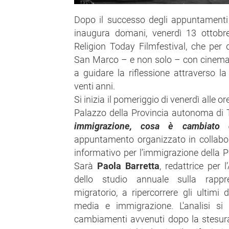
Dopo il successo degli appuntamenti di
inaugura domani, venerdì 13 ottobre
Religion Today Filmfestival, che per d
San Marco – e non solo – con cinema,
a guidare la riflessione attraverso la
venti anni.
Si inizia il pomeriggio di venerdì alle or
Palazzo della Provincia autonoma di 
immigrazione, cosa è cambiato
appuntamento organizzato in collabo
informativo per l’immigrazione della 
Sarà
Paola Barretta
, redattrice per
dello studio annuale sulla rapp
migratorio, a ripercorrere gli ultimi
media e immigrazione. L'analisi si 
cambiamenti avvenuti dopo la stesura