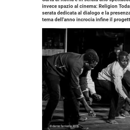
invece spazio al cinema: Religion Today
serata dedicata al dialogo e la presenza
tema dell'anno incrocia infine il progett