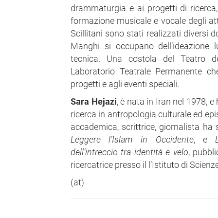
drammaturgia e ai progetti di ricerca
formazione musicale e vocale degli att
Scillitani sono stati realizzati diversi 
Manghi si occupano dell’ideazione l
tecnica. Una costola del Teatro del
Laboratorio Teatrale Permanente ch
progetti e agli eventi speciali.
Sara Hejazi
, è nata in Iran nel 1978, 
ricerca in antropologia culturale ed ep
accademica, scrittrice, giornalista ha 
Leggere l’Islam in Occidente
, e
dell’intreccio tra identità e velo
, pubbl
ricercatrice presso il l’Istituto di Scien
(at)