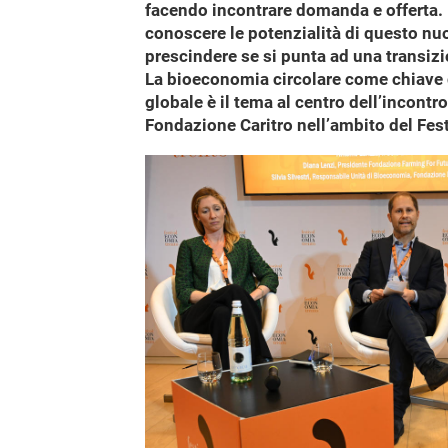
facendo incontrare domanda e offerta. I
conoscere le potenzialità di questo nu
prescindere se si punta ad una transiz
La bioeconomia circolare come chiave d
globale è il tema al centro dell’incontr
Fondazione Caritro nell’ambito del Fest