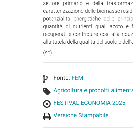
settore primario e della trasformaz
caratterizzazione delle biomasse residu
potenzialità energetiche delle princip
quantità di nutrienti quali azoto e
recuperati e contribuire così alla ridu
alla tutela della qualità del suolo e dell
(sc)
Fonte:
FEM
Agricoltura e prodotti alimenta
FESTIVAL ECONOMIA 2025
Versione Stampabile